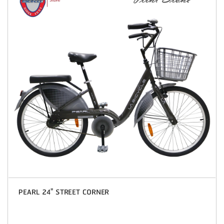
PEARL 24" STREET CORNER