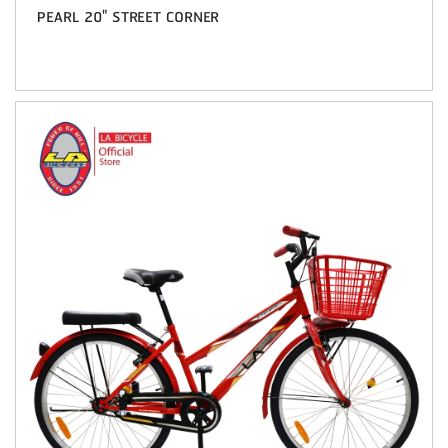
PEARL 20" STREET CORNER