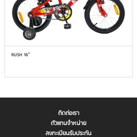
RUSH 16"
ติดต่อเรา
ตัวแทนจำหน่าย
ลงทะเบียนรับประกัน