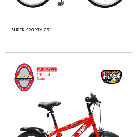
SUPER SPORTY 26"