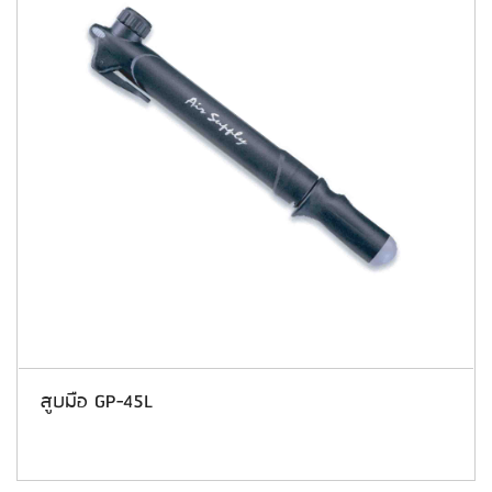
สูบมือ GP-45L