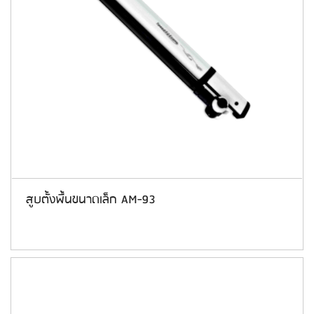
สูบตั้งพื้นขนาดเล็ก AM-93