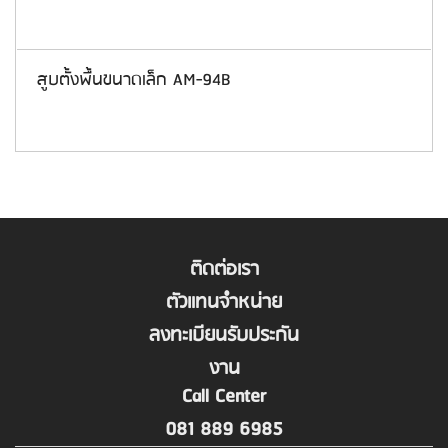
สูบตั้งพื้นขนาดเล็ก AM-94B
ติดต่อเรา
ตัวแทนจำหน่าย
ลงทะเบียนรับประกัน
งาน
Call Center
081 889 6985